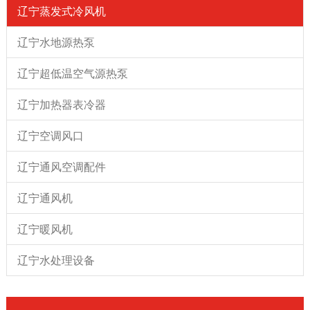
辽宁蒸发式冷风机
辽宁水地源热泵
辽宁超低温空气源热泵
辽宁加热器表冷器
辽宁空调风口
辽宁通风空调配件
辽宁通风机
辽宁暖风机
辽宁水处理设备