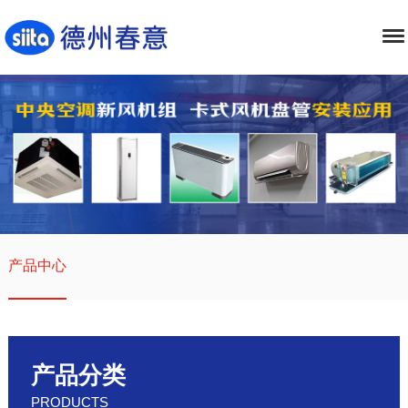
产品中心
产品分类
PRODUCTS