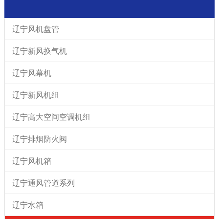
辽宁风机盘管
辽宁新风换气机
辽宁风幕机
辽宁新风机组
辽宁高大空间空调机组
辽宁排烟防火阀
辽宁风机箱
辽宁通风管道系列
辽宁水箱