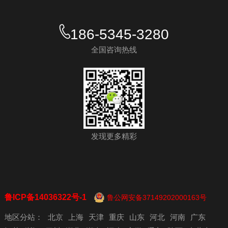
186-5345-3280
全国咨询热线
发现更多精彩
鲁ICP备14036322号-1
鲁公网安备37149202000163号
地区分站：
北京
上海
天津
重庆
山东
河北
河南
广东