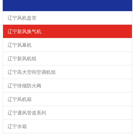
辽宁风机盘管
辽宁新风换气机
辽宁风幕机
辽宁新风机组
辽宁高大空间空调机组
辽宁排烟防火阀
辽宁风机箱
辽宁通风管道系列
辽宁水箱