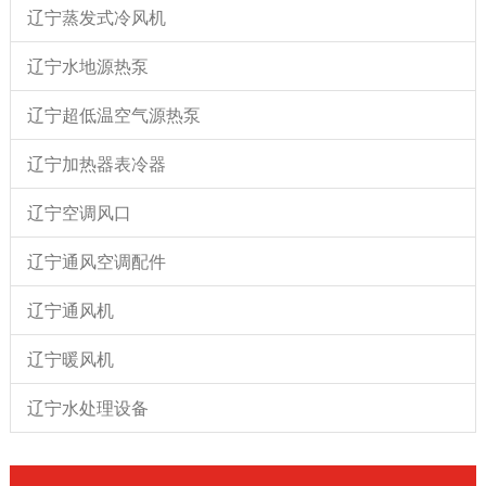
辽宁蒸发式冷风机
辽宁水地源热泵
辽宁超低温空气源热泵
辽宁加热器表冷器
辽宁空调风口
辽宁通风空调配件
辽宁通风机
辽宁暖风机
辽宁水处理设备