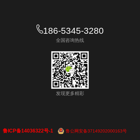
186-5345-3280
全国咨询热线
发现更多精彩
鲁ICP备14036322号-1
鲁公网安备37149202000163号