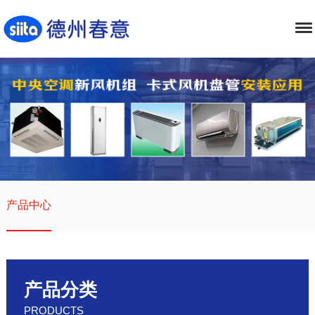
产品中心
产品分类
PRODUCTS