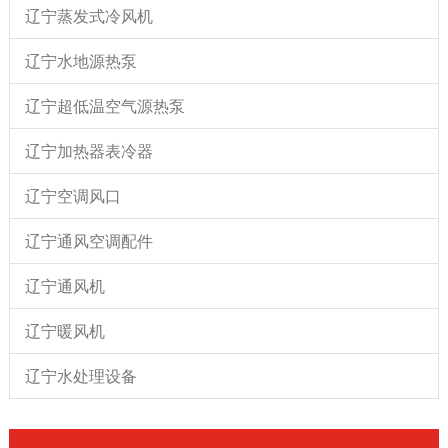
辽宁蒸发式冷风机
辽宁水地源热泵
辽宁超低温空气源热泵
辽宁加热器表冷器
辽宁空调风口
辽宁通风空调配件
辽宁通风机
辽宁暖风机
辽宁水处理设备