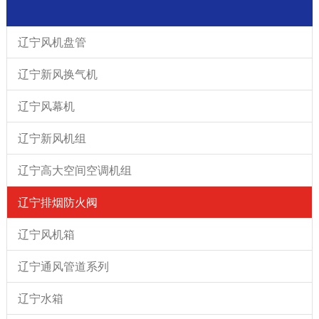
辽宁风机盘管
辽宁新风换气机
辽宁风幕机
辽宁新风机组
辽宁高大空间空调机组
辽宁排烟防火阀
辽宁风机箱
辽宁通风管道系列
辽宁水箱