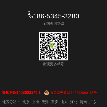
186-5345-3280
全国咨询热线
发现更多精彩
鲁ICP备14036322号-1
鲁公网安备37149202000163号
地区分站：
北京
上海
天津
重庆
山东
河北
河南
广东