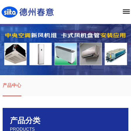
产品中心
产品分类
PRODUCTS