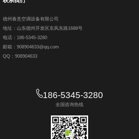
联系我们
德州春意空调设备有限公司
地址：山东德州开发区东风东路1688号
电话：186-5345-3280
邮箱：908904633@qq.com
QQ：908904633
186-5345-3280
全国咨询热线