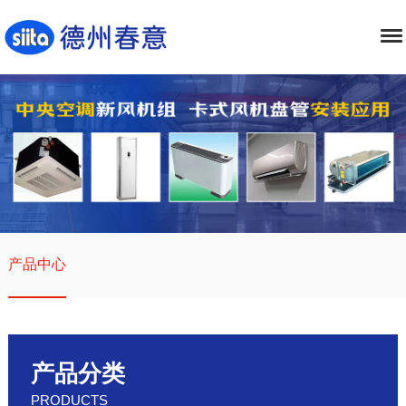
产品中心
产品分类
PRODUCTS