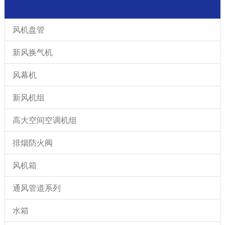
风机盘管
新风换气机
风幕机
新风机组
高大空间空调机组
排烟防火阀
风机箱
通风管道系列
水箱