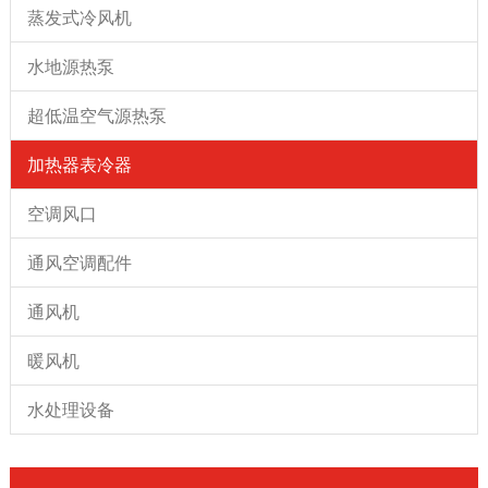
蒸发式冷风机
水地源热泵
超低温空气源热泵
加热器表冷器
空调风口
通风空调配件
通风机
暖风机
水处理设备