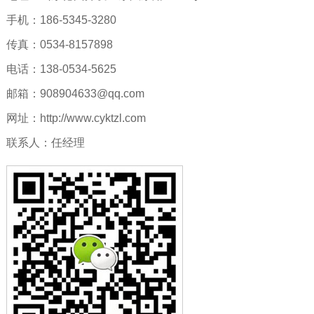
手机：186-5345-3280
传真：0534-8157898
电话：138-0534-5625
邮箱：908904633@qq.com
网址：http://www.cyktzl.com
联系人：任经理