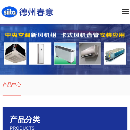
产品中心
产品分类
PRODUCTS