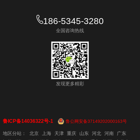
186-5345-3280
全国咨询热线
发现更多精彩
鲁ICP备14036322号-1
鲁公网安备37149202000163号
地区分站：
北京
上海
天津
重庆
山东
河北
河南
广东