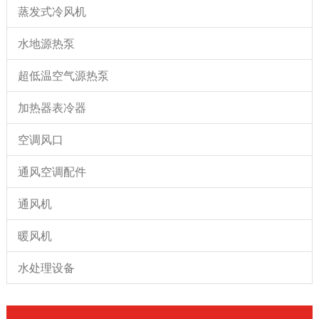
蒸发式冷风机
水地源热泵
超低温空气源热泵
加热器表冷器
空调风口
通风空调配件
通风机
暖风机
水处理设备