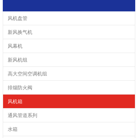
风机盘管
新风换气机
风幕机
新风机组
高大空间空调机组
排烟防火阀
风机箱
通风管道系列
水箱