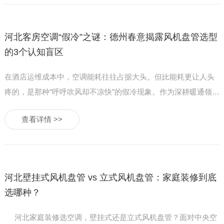
河北客房空调“假冷”之谜：德州春意揭露风机盘管选型
的3个认知盲区
在酒店运维成本中，空调能耗往往占据大头。但比能耗更让人头
疼的，是那种“呼呼吹风却不凉快”的假冷现象。作为深耕暖通领域
的制造商，德州春意空调设备有限公司在处理大量售后咨询后发
查看详情 >>
现，多数制冷效果不佳的案例，并非机
河北壁挂式风机盘管 vs 立式风机盘管：家庭装修到底
选哪种？
河北家庭装修选空调，壁挂式还是立式风机盘管？面对中央空