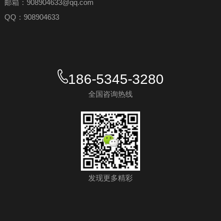
邮箱：908904633@qq.com
QQ：908904633
186-5345-3280
全国咨询热线
发现更多精彩